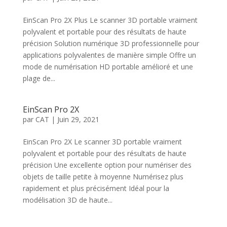
EinScan Pro 2X Plus Le scanner 3D portable vraiment
polyvalent et portable pour des résultats de haute
précision Solution numérique 3D professionnelle pour
applications polyvalentes de manière simple Offre un
mode de numérisation HD portable amélioré et une
plage de...
EinScan Pro 2X
par
CAT
|
Juin 29, 2021
EinScan Pro 2X Le scanner 3D portable vraiment
polyvalent et portable pour des résultats de haute
précision Une excellente option pour numériser des
objets de taille petite à moyenne Numérisez plus
rapidement et plus précisément Idéal pour la
modélisation 3D de haute...