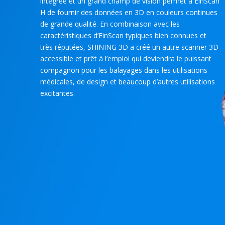
intégrée et un grand champ de vision permet à EinScan
H de fournir des données en 3D en couleurs continues
de grande qualité. En combinaison avec les
caractéristiques d’EinScan typiques bien connues et
très réputées, SHINING 3D a créé un autre scanner 3D
accessible et prêt à l’emploi qui deviendra le puissant
compagnon pour les balayages dans les utilisations
médicales, de design et beaucoup d’autres utilisations
excitantes.