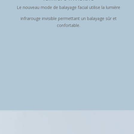
Le nouveau mode de balayage facial utilise la lumière
infrarouge invisible permettant un balayage sûr et
confortable.