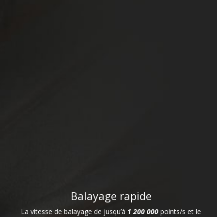
Balayage rapide
La vitesse de balayage de jusqu’à
1 200 000
points/s et le