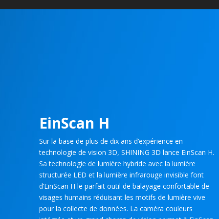
EinScan H
Sur la base de plus de dix ans d’expérience en
technologie de vision 3D, SHINING 3D lance EinScan H.
Sa technologie de lumière hybride avec la lumière
structurée LED et la lumière infrarouge invisible font
d’EinScan H le parfait outil de balayage confortable de
visages humains réduisant les motifs de lumière vive
pour la collecte de données. La caméra couleurs