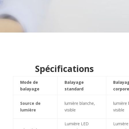
Spécifications
Mode de
Balayage
Balaya
balayage
standard
corpore
Source de
lumière blanche,
lumière 
lumière
visible
visible
Lumière LED
Lumière