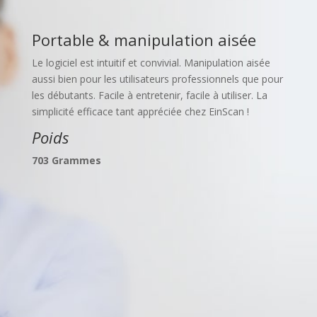
Portable & manipulation aisée
Le logiciel est intuitif et convivial. Manipulation aisée
aussi bien pour les utilisateurs professionnels que pour
les débutants. Facile à entretenir, facile à utiliser. La
simplicité efficace tant appréciée chez EinScan !
Poids
703 Grammes