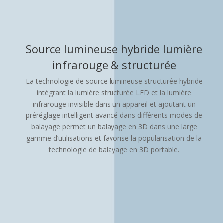
Source lumineuse hybride lumière
infrarouge & structurée
La technologie de source lumineuse structurée hybride
intégrant la lumière structurée LED et la lumière
infrarouge invisible dans un appareil et ajoutant un
préréglage intelligent avancé dans différents modes de
balayage permet un balayage en 3D dans une large
gamme d’utilisations et favorise la popularisation de la
technologie de balayage en 3D portable.