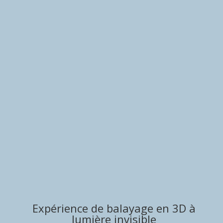
Expérience de balayage en 3D à
lumière invisible