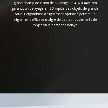
grand champ de vision de balayage de
420 x 440
mm
garantit un balayage en 3D rapide des objets de grande
taille. L’algorithme d’alignement optimisé permet un
alignement efficace malgré de petits mouvements de
l’objet ou la personne balayé.