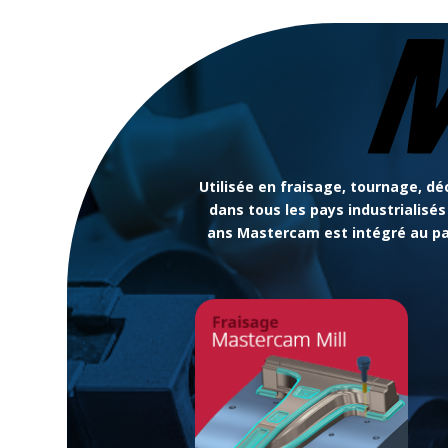
Utilisée en fraisage, tournage, déc
dans tous les pays industrialisé
ans Mastercam est intégré au pay