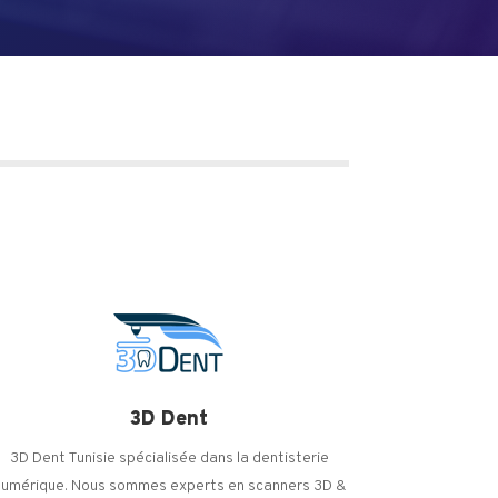
3D Dent
3D Dent Tunisie spécialisée dans la dentisterie
numérique. Nous sommes experts en scanners 3D &