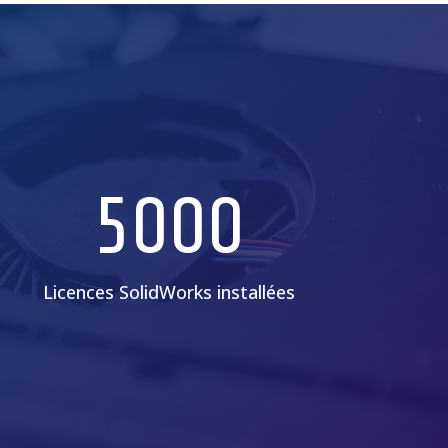
5000
Licences SolidWorks installées