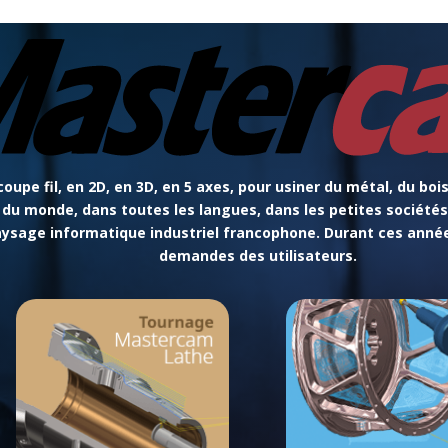
oupe fil, en 2D, en 3D, en 5 axes, pour usiner du métal, du bois
s du monde, dans toutes les langues, dans les petites sociétés
sage informatique industriel francophone. Durant ces années
demandes des utilisateurs.