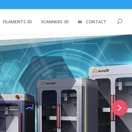
FILAMENTS 3D
SCANNERS 3D
CONTACT