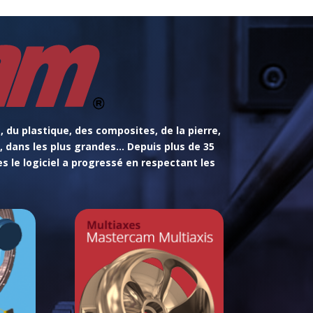
, du plastique, des composites, de la pierre,
, dans les plus grandes… Depuis plus de 35
 le logiciel a progressé en respectant les