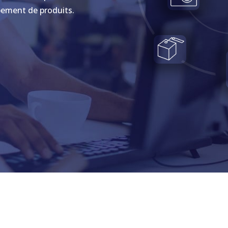
pement de produits.