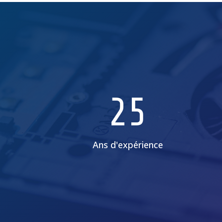
25
Ans d'expérience