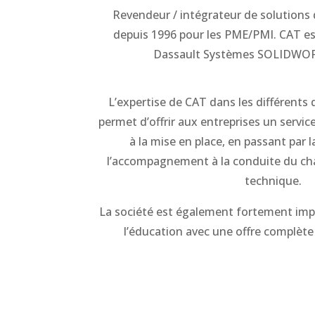
Revendeur / intégrateur de solution
depuis 1996 pour les PME/PMI. CAT es
Dassault Systèmes SOLIDWOR
L’expertise de CAT dans les différents 
permet d’offrir aux entreprises un service
à la mise en place, en passant par l
l’accompagnement à la conduite du ch
technique.
La société est également fortement im
l’éducation avec une offre complète