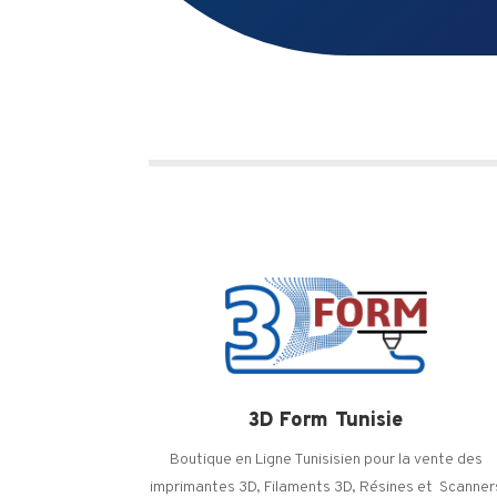
3D Form Tunisie
Boutique en Ligne Tunisisien pour la vente des
imprimantes 3D, Filaments 3D, Résines et Scanner