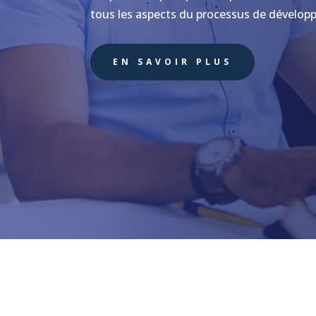
tous les aspects du processus de dévelop
EN SAVOIR PLUS