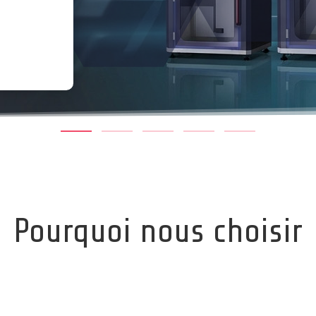
Pourquoi nous choisir