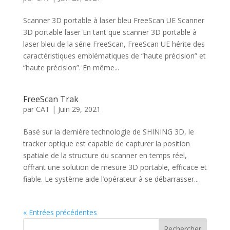
Scanner 3D portable à laser bleu FreeScan UE Scanner
3D portable laser En tant que scanner 3D portable à
laser bleu de la série FreeScan, FreeScan UE hérite des
caractéristiques emblématiques de “haute précision” et
“haute précision”. En même...
FreeScan Trak
par
CAT
|
Juin 29, 2021
Basé sur la dernière technologie de SHINING 3D, le
tracker optique est capable de capturer la position
spatiale de la structure du scanner en temps réel,
offrant une solution de mesure 3D portable, efficace et
fiable. Le système aide l’opérateur à se débarrasser...
« Entrées précédentes