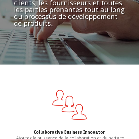
clients, les fournisseurs et toutes
les parties prenantes tout au long
du processus de développement
de produits.
Collaborative Business Innovator
Ajoutez la puissance de la collaboration et du partage