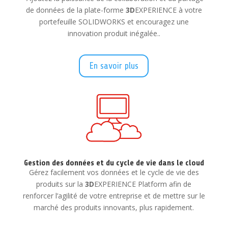
de données de la plate-forme
3D
EXPERIENCE à votre
portefeuille SOLIDWORKS et encouragez une
innovation produit inégalée..
En savoir plus
Gestion des données et du cycle de vie dans le cloud
Gérez facilement vos données et le cycle de vie des
produits sur la
3D
EXPERIENCE Platform afin de
renforcer l’agilité de votre entreprise et de mettre sur le
marché des produits innovants, plus rapidement.