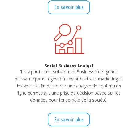
En savoir plus
Social Business Analyst
Tirez parti d’une solution de Business intelligence
puissante pour la gestion des produits, le marketing et
les ventes afin de fournir une analyse de contenu en
ligne permettant une prise de décision basée sur les
données pour l’ensemble de la société.
En savoir plus