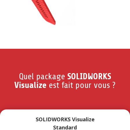
Quel package
SOLIDWORKS
Visualize
est fait pour vous ?
SOLIDWORKS Visualize
Standard