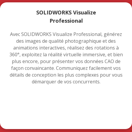
SOLIDWORKS Visualize
Professional
Avec SOLIDWORKS Visualize Professional, générez
des images de qualité photographique et des
animations interactives, réalisez des rotations à
360°, exploitez la réalité virtuelle immersive, et bien
plus encore, pour présenter vos données CAO de
façon convaincante. Communiquez facilement vos
détails de conception les plus complexes pour vous
démarquer de vos concurrents.