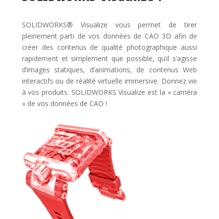
SOLIDWORKS® Visualize vous permet de tirer
pleinement parti de vos données de CAO 3D afin de
créer des contenus de qualité photographique aussi
rapidement et simplement que possible, qu’il s’agisse
d’images statiques, d’animations, de contenus Web
interactifs ou de réalité virtuelle immersive. Donnez vie
à vos produits. SOLIDWORKS Visualize est la « caméra
» de vos données de CAO !