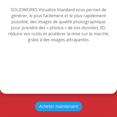
SOLIDWORKS Visualize Standard vous permet de
générer, le plus facilement et le plus rapidement
possible, des images de qualité photographique
pour prendre des « photos » de vos données 3D,
réduire vos coûts et accélérer la mise sur le marché,
grâce à des images attrayantes.
Acheter maintenant