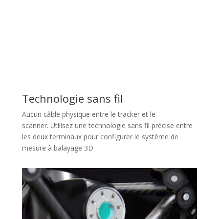
Technologie sans fil
Aucun câble physique entre le tracker et le
scanner.
Utilisez une technologie sans fil précise entre
les deux terminaux pour configurer le système de
mesure à balayage 3D.