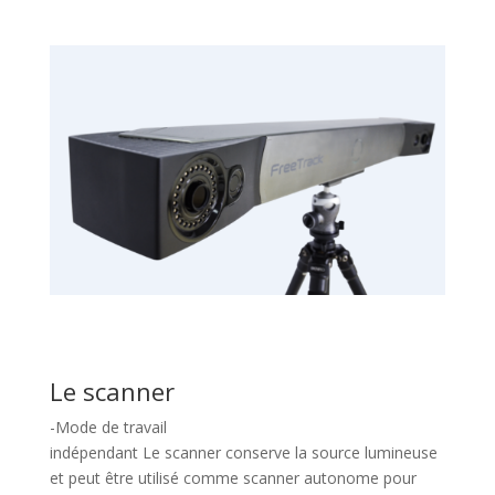
Le scanner
-Mode de travail
indépendant Le scanner conserve la source lumineuse
et peut être utilisé comme scanner autonome pour