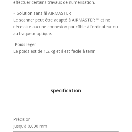
effectuer certains travaux de numérisation.
– Solution sans fil AIRMASTER
Le scanner peut être adapté à AIRMASTER ™ et ne
nécessite aucune connexion par câble à l’ordinateur ou
au traqueur optique.
-Poids léger
Le poids est de 1,2 kg et il est facile à tenir.
spécification
Précision
Jusqu’à 0,030 mm