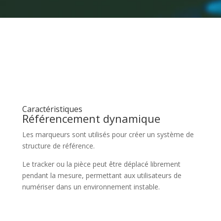
Caractéristiques
Référencement dynamique
Les marqueurs sont utilisés pour créer un système de
structure de référence.
Le tracker ou la pièce peut être déplacé librement
pendant la mesure, permettant aux utilisateurs de
numériser dans un environnement instable.