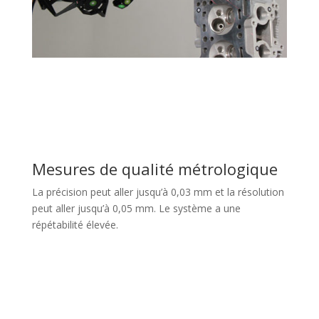
Mesures de qualité métrologique
La précision peut aller jusqu’à 0,03 mm et la résolution
peut aller jusqu’à 0,05 mm.
Le système a une
répétabilité élevée.