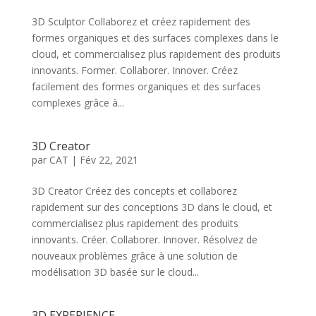
3D Sculptor Collaborez et créez rapidement des
formes organiques et des surfaces complexes dans le
cloud, et commercialisez plus rapidement des produits
innovants. Former. Collaborer. Innover. Créez
facilement des formes organiques et des surfaces
complexes grâce à...
3D Creator
par
CAT
|
Fév 22, 2021
3D Creator Créez des concepts et collaborez
rapidement sur des conceptions 3D dans le cloud, et
commercialisez plus rapidement des produits
innovants. Créer. Collaborer. Innover. Résolvez de
nouveaux problèmes grâce à une solution de
modélisation 3D basée sur le cloud...
3D EXPERIENCE