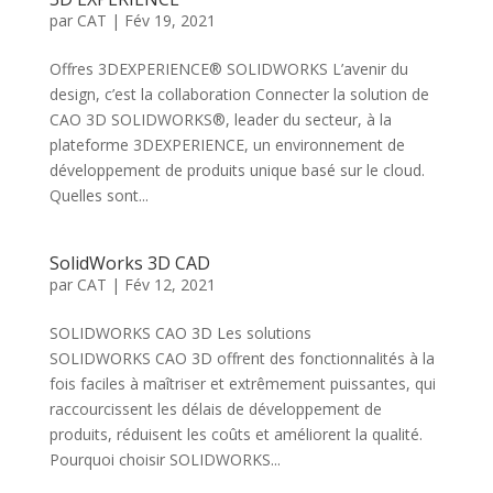
par
CAT
|
Fév 19, 2021
Offres 3DEXPERIENCE® SOLIDWORKS L’avenir du
design, c’est la collaboration Connecter la solution de
CAO 3D SOLIDWORKS®, leader du secteur, à la
plateforme 3DEXPERIENCE, un environnement de
développement de produits unique basé sur le cloud.
Quelles sont...
SolidWorks 3D CAD
par
CAT
|
Fév 12, 2021
SOLIDWORKS CAO 3D Les solutions
SOLIDWORKS CAO 3D offrent des fonctionnalités à la
fois faciles à maîtriser et extrêmement puissantes, qui
raccourcissent les délais de développement de
produits, réduisent les coûts et améliorent la qualité.
Pourquoi choisir SOLIDWORKS...