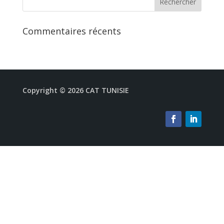
Commentaires récents
Copyright © 2026 CAT TUNISIE