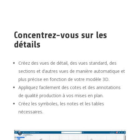
Concentrez-vous sur les
détails
Créez des vues de détail, des vues standard, des
sections et d’autres vues de manière automatique et
plus précise en fonction de votre modèle 3D.
Appliquez facilement des cotes et des annotations
de qualité production à vos mises en plan.
Créez les symboles, les notes et les tables
nécessaires.