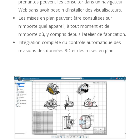
prenantes peuvent les consulter dans un navigateur
Web sans avoir besoin d’installer des visualisateurs.
Les mises en plan peuvent être consultées sur
n’importe quel appareil, à tout moment et de
n’importe où, y compris depuis l’atelier de fabrication.
Intégration complète du contrôle automatique des
révisions des données 3D et des mises en plan.