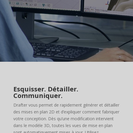
Esquisser. Détailler.
Communiquer.
Drafter vous permet de rapidement générer et détailler
des mises en plan 2D et d’expliquer comment fabriquer
votre conception. Dès qu’une modification intervient
dans le modèle 3D, toutes les vues de mise en plan
sont automatiquement mises à jour. Utilisez