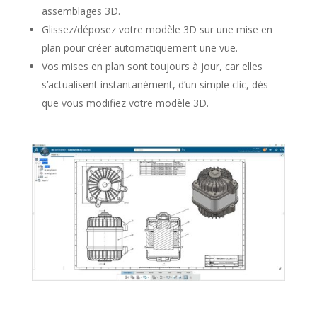
assemblages 3D.
Glissez/déposez votre modèle 3D sur une mise en
plan pour créer automatiquement une vue.
Vos mises en plan sont toujours à jour, car elles
s’actualisent instantanément, d’un simple clic, dès
que vous modifiez votre modèle 3D.