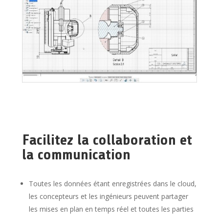
Facilitez la collaboration et
la communication
Toutes les données étant enregistrées dans le cloud,
les concepteurs et les ingénieurs peuvent partager
les mises en plan en temps réel et toutes les parties