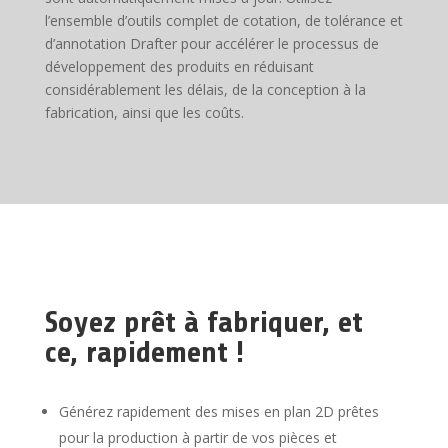
l’ensemble d’outils complet de cotation, de tolérance et
d’annotation Drafter pour accélérer le processus de
développement des produits en réduisant
considérablement les délais, de la conception à la
fabrication, ainsi que les coûts.
Soyez prêt à fabriquer, et
ce, rapidement !
Générez rapidement des mises en plan 2D prêtes
pour la production à partir de vos pièces et