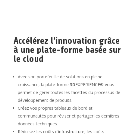
Accélérez l’innovation grâce
à une plate-forme basée sur
le cloud
Avec son portefeuille de solutions en pleine
croissance, la plate-forme
3D
EXPERIENCE® vous
permet de gérer toutes les facettes du processus de
développement de produits.
Créez vos propres tableaux de bord et
communautés pour réviser et partager les dernières
données techniques.
Réduisez les coûts d’infrastructure, les coûts