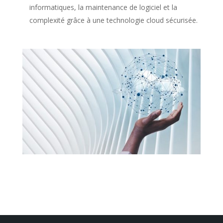
informatiques, la maintenance de logiciel et la
complexité grâce à une technologie cloud sécurisée.