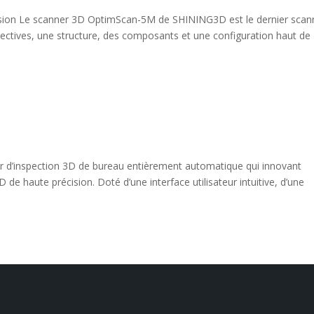
ision Le scanner 3D OptimScan-5M de SHINING3D est le dernier scan
ectives, une structure, des composants et une configuration haut de
r d’inspection 3D de bureau entièrement automatique qui innovant
de haute précision. Doté d’une interface utilisateur intuitive, d’une