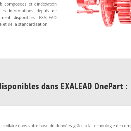
b composites et d’indexation
les informations depuis de
ment disponibles. EXALEAD
e et de la standardisation.
disponibles dans EXALEAD OnePart :
 similaire dans votre base de données grâce à la technologie de co