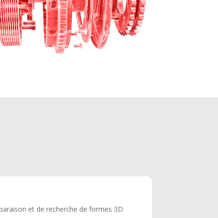
mparaison et de recherche de formes 3D