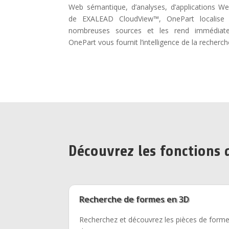
Web sémantique, d’analyses, d’applications We
de EXALEAD CloudView™, OnePart localise 
nombreuses sources et les rend immédiate
OnePart vous fournit l’intelligence de la recherch
Découvrez les fonctions 
Recherche de formes en 3D
Recherchez et découvrez les pièces de forme