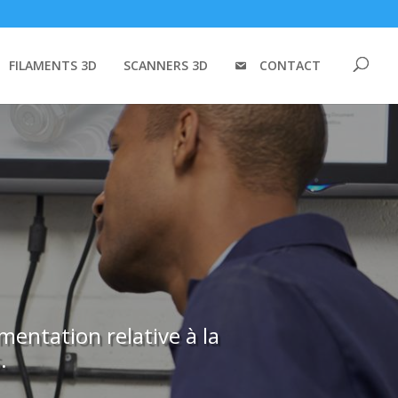
FILAMENTS 3D
SCANNERS 3D
CONTACT
mentation relative à la
.