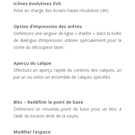
Icônes évolutives SVG
Prise en charge des écrans haute résolution (4K).
Option d’impression des arêtes
Définissez une largeur de ligne « d’arête » dans la boîte
de dialogue d’impression utilisée spécialement pour la
sortie du découpeur laser.
Aperçu du calque
Effectuez un aperçu rapide du contenu des calques, un
par un ou selon un ensemble de calques spécifiés.
Bloc – Redéfinir le point de base
Définissez un nouveau point de base pour un bloc à
l’aide du bouton droit de la souris.
Modifier l’espace