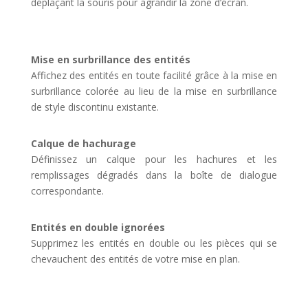
déplaçant la souris pour agrandir la zone d’écran.
Mise en surbrillance des entités
Affichez des entités en toute facilité grâce à la mise en
surbrillance colorée au lieu de la mise en surbrillance
de style discontinu existante.
Calque de hachurage
Définissez un calque pour les hachures et les
remplissages dégradés dans la boîte de dialogue
correspondante.
Entités en double ignorées
Supprimez les entités en double ou les pièces qui se
chevauchent des entités de votre mise en plan.