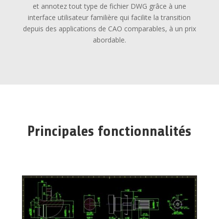
et annotez tout type de fichier DWG grâce à une
interface utilisateur familière qui facilite la transition
depuis des applications de CAO comparables, à un prix
abordable.
Principales fonctionnalités