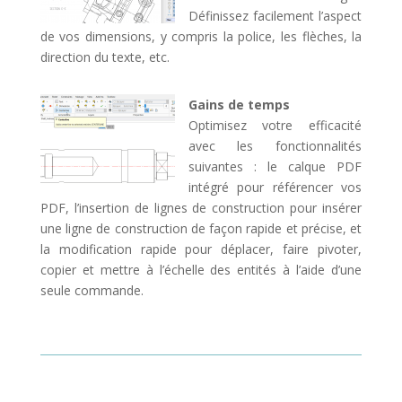
Définissez facilement l’aspect
de vos dimensions, y compris la police, les flèches, la
direction du texte, etc.
Gains de temps
Optimisez votre efficacité
avec les fonctionnalités
suivantes : le calque PDF
intégré pour référencer vos
PDF, l’insertion de lignes de construction pour insérer
une ligne de construction de façon rapide et précise, et
la modification rapide pour déplacer, faire pivoter,
copier et mettre à l’échelle des entités à l’aide d’une
seule commande.