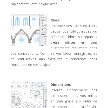
rapidement votre calque actif.
Blocs
Importez des blocs existants
depuis vos bibliothèques ou
créez des blocs susceptibles
d’être utilisés en tant
qu’éléments récurrents dans
vos conceptions. Nommez vos blocs, enregistrez-les
et réutilisez-les afin d’assurer la cohérence dans
l’ensemble de vos projets.
Dimensions
Insérez efficacement des
dimensions dans vos mises
en plan grâce aux outils de
dimension de DraftSight.