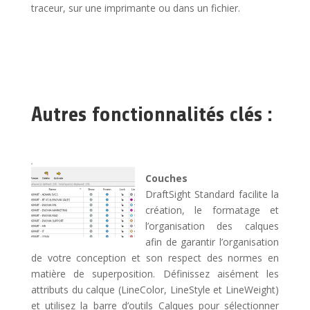
traceur, sur une imprimante ou dans un fichier.
Autres fonctionnalités clés :
Couches
DraftSight Standard facilite la
création, le formatage et
l’organisation des calques
afin de garantir l’organisation
de votre conception et son respect des normes en
matière de superposition. Définissez aisément les
attributs du calque (LineColor, LineStyle et LineWeight)
et utilisez la barre d’outils Calques pour sélectionner