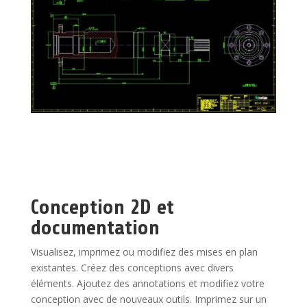
Conception 2D et
documentation
Visualisez, imprimez ou modifiez des mises en plan
existantes. Créez des conceptions avec divers
éléments. Ajoutez des annotations et modifiez votre
conception avec de nouveaux outils. Imprimez sur un