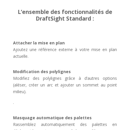
L’ensemble des fonctionnalités de
DraftSight Standard :
Attacher la mise en plan
Ajoutez une référence externe à votre mise en plan
actuelle.
Modification des polylignes
Modifiez des polylignes grâce à d’autres options
(aléser, créer un arc et ajouter un sommet au point
milieu).
.
Masquage automatique des palettes
Rassemblez automatiquement des palettes en